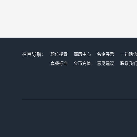
栏目导航:
职位搜索
简历中心
名企展示
一句话
套餐标准
金币充值
意见建议
联系我