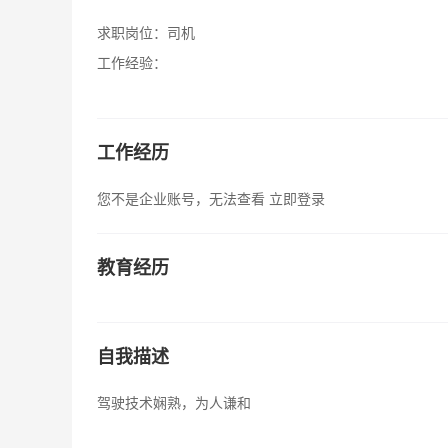
求职岗位：
司机
工作经验：
工作经历
您不是企业账号，无法查看
立即登录
教育经历
自我描述
驾驶技术娴熟，为人谦和