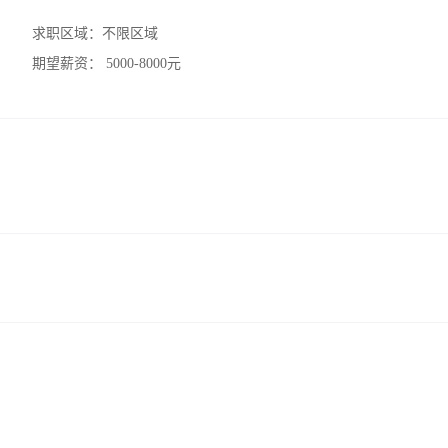
求职区域：
不限区域
期望薪资：
5000-8000元