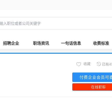
招聘企业
职场资讯
一句话信息
收费标准
收藏
已有4
付费企业会员可
在线职聊