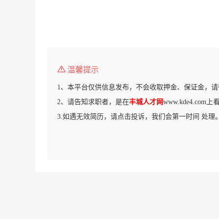
温馨提示
1、本平台仅供信息发布，不会收取押金、保证金，请
2、请告知求职者，是在
丰城人才网
www.kde4.co
3.如遇无效简历，请点击投诉，我们会第一时间 处理