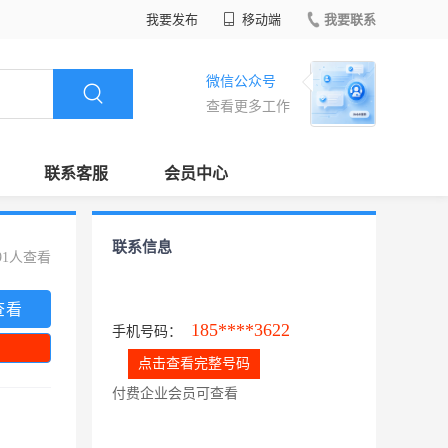
我要发布
移动端
我要联系
微信公众号
查看更多工作
联系客服
会员中心
联系信息
91人查看
查看
185****3622
手机号码：
点击查看完整号码
付费企业会员可查看