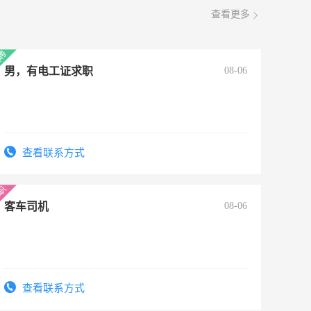
查看更多
男，有电工证求职
08-06
查看联系方式
客车司机
08-06
查看联系方式