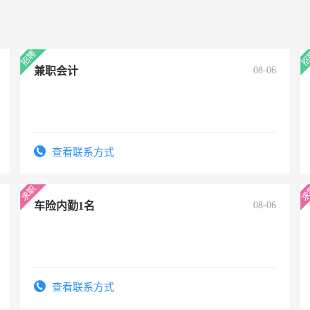
兼职会计
08-06
查看联系方式
车险内勤1名
08-06
查看联系方式