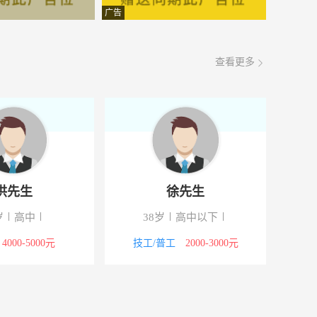
4000-5000元
08-06
广告
3000-4000元
08-06
查看更多
面议
08-06
2000-3000元
08-06
8000-12000元
08-06
号
4000-5000元
08-06
洪先生
徐先生
楼
5000-8000元
08-06
岁
高中
38岁
高中以下
楼
5000-8000元
08-06
4000-5000元
技工/普工
2000-3000元