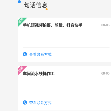
一句话信息
手机短视频拍摄、剪辑、抖音快手
08-06
查看联系方式
车间流水线操作工
08-06
查看联系方式