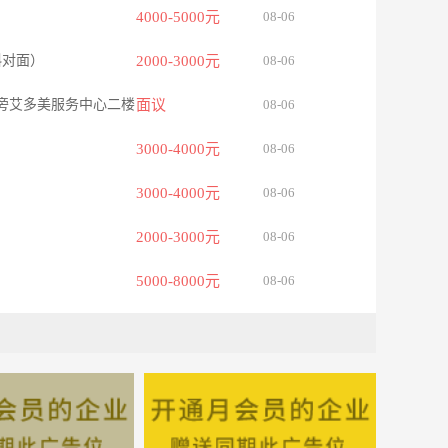
4000-5000元
08-06
斜对面）
2000-3000元
08-06
旁艾多美服务中心二楼
面议
08-06
3000-4000元
08-06
3000-4000元
08-06
2000-3000元
08-06
5000-8000元
08-06
州
3000-4000元
08-06
3000-4000元
08-06
面议
08-06