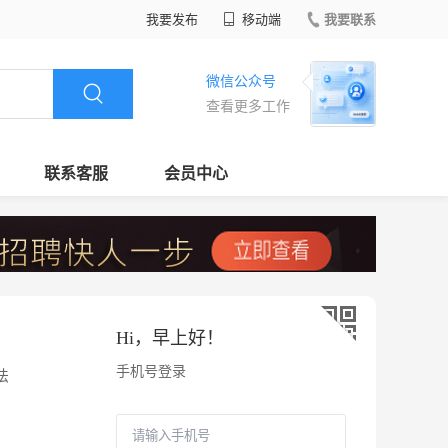
我要发布
移动端
我要联系
微信公众号
查看更多工作
联系客服
会员中心
Hi，
早上好
！
手机号登录
法